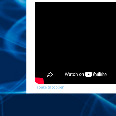
Tilbake til toppen